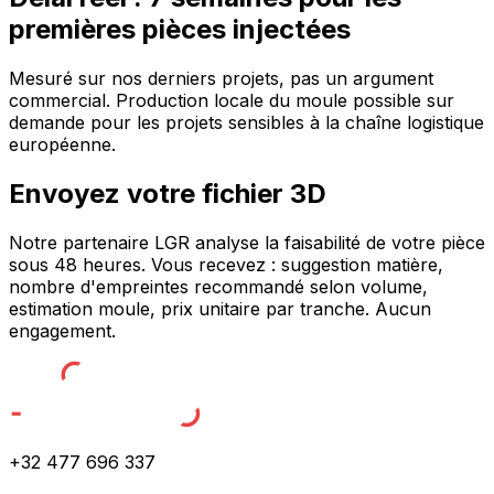
premières pièces injectées
Mesuré sur nos derniers projets, pas un argument
commercial. Production locale du moule possible sur
demande pour les projets sensibles à la chaîne logistique
européenne.
Envoyez votre fichier 3D
Notre partenaire LGR analyse la faisabilité de votre pièce
sous 48 heures. Vous recevez : suggestion matière,
nombre d'empreintes recommandé selon volume,
estimation moule, prix unitaire par tranche. Aucun
engagement.
+32 477 696 337