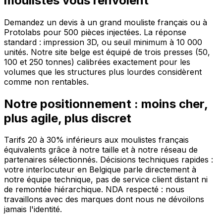
moulistes vous renvoient
Demandez un devis à un grand mouliste français ou à
Protolabs pour 500 pièces injectées. La réponse
standard : impression 3D, ou seuil minimum à 10 000
unités. Notre site belge est équipé de trois presses (50,
100 et 250 tonnes) calibrées exactement pour les
volumes que les structures plus lourdes considèrent
comme non rentables.
Notre positionnement : moins cher,
plus agile, plus discret
Tarifs 20 à 30% inférieurs aux moulistes français
équivalents grâce à notre taille et à notre réseau de
partenaires sélectionnés. Décisions techniques rapides :
votre interlocuteur en Belgique parle directement à
notre équipe technique, pas de service client distant ni
de remontée hiérarchique. NDA respecté : nous
travaillons avec des marques dont nous ne dévoilons
jamais l'identité.