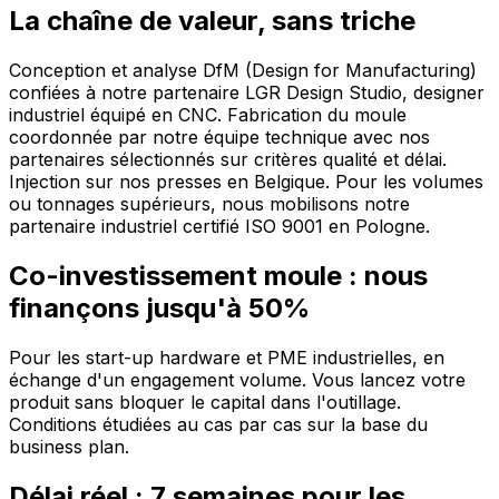
La chaîne de valeur, sans triche
Conception et analyse DfM (Design for Manufacturing)
confiées à notre partenaire LGR Design Studio, designer
industriel équipé en CNC. Fabrication du moule
coordonnée par notre équipe technique avec nos
partenaires sélectionnés sur critères qualité et délai.
Injection sur nos presses en Belgique. Pour les volumes
ou tonnages supérieurs, nous mobilisons notre
partenaire industriel certifié ISO 9001 en Pologne.
Co-investissement moule : nous
finançons jusqu'à 50%
Pour les start-up hardware et PME industrielles, en
échange d'un engagement volume. Vous lancez votre
produit sans bloquer le capital dans l'outillage.
Conditions étudiées au cas par cas sur la base du
business plan.
Délai réel : 7 semaines pour les