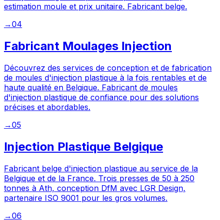
estimation moule et prix unitaire. Fabricant belge.
→
04
Fabricant Moulages Injection
Découvrez des services de conception et de fabrication
de moules d'injection plastique à la fois rentables et de
haute qualité en Belgique. Fabricant de moules
d'injection plastique de confiance pour des solutions
précises et abordables.
→
05
Injection Plastique Belgique
Fabricant belge d'injection plastique au service de la
Belgique et de la France. Trois presses de 50 à 250
tonnes à Ath, conception DfM avec LGR Design,
partenaire ISO 9001 pour les gros volumes.
→
06