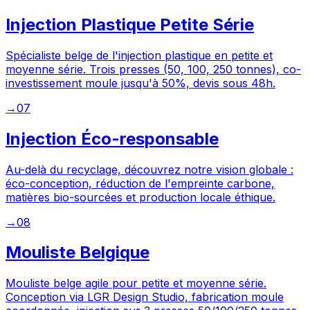
Injection Plastique Petite Série
Spécialiste belge de l'injection plastique en petite et
moyenne série. Trois presses (50, 100, 250 tonnes), co-
investissement moule jusqu'à 50%, devis sous 48h.
→
07
Injection Éco-responsable
Au-delà du recyclage, découvrez notre vision globale :
éco-conception, réduction de l'empreinte carbone,
matières bio-sourcées et production locale éthique.
→
08
Mouliste Belgique
Mouliste belge agile pour petite et moyenne série.
Conception via LGR Design Studio, fabrication moule