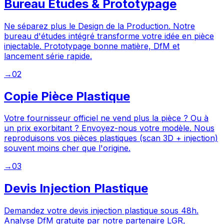
Bureau Études & Prototypage
Ne séparez plus le Design de la Production. Notre
bureau d'études intégré transforme votre idée en pièce
injectable. Prototypage bonne matière, DfM et
lancement série rapide.
→
02
Copie Pièce Plastique
Votre fournisseur officiel ne vend plus la pièce ? Ou à
un prix exorbitant ? Envoyez-nous votre modèle. Nous
reproduisons vos pièces plastiques (scan 3D + injection)
souvent moins cher que l'origine.
→
03
Devis Injection Plastique
Demandez votre devis injection plastique sous 48h.
Analyse DfM gratuite par notre partenaire LGR,