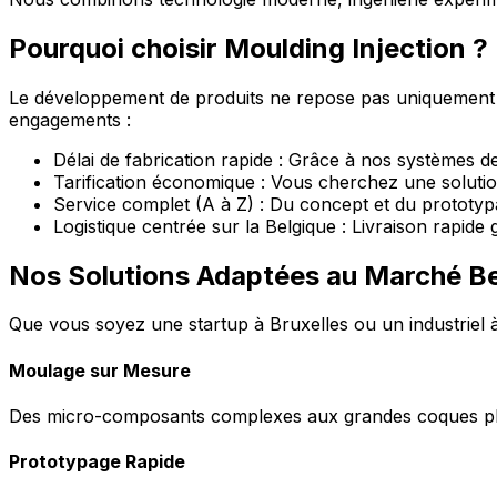
Pourquoi choisir Moulding Injection ?
Le développement de produits ne repose pas uniquement sur
engagements :
Délai de fabrication rapide : Grâce à nos systèmes d
Tarification économique : Vous cherchez une solutio
Service complet (A à Z) : Du concept et du prototyp
Logistique centrée sur la Belgique : Livraison rapide
Nos Solutions Adaptées au Marché B
Que vous soyez une startup à Bruxelles ou un industriel à
Moulage sur Mesure
Des micro-composants complexes aux grandes coques plas
Prototypage Rapide