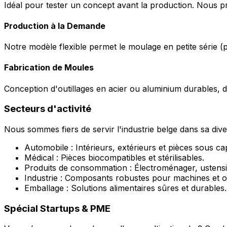
Idéal pour tester un concept avant la production. Nous 
Production à la Demande
Notre modèle flexible permet le moulage en petite série (
Fabrication de Moules
Conception d'outillages en acier ou aluminium durables, d
Secteurs d'activité
Nous sommes fiers de servir l'industrie belge dans sa diver
Automobile : Intérieurs, extérieurs et pièces sous ca
Médical : Pièces biocompatibles et stérilisables.
Produits de consommation : Électroménager, ustensil
Industrie : Composants robustes pour machines et ou
Emballage : Solutions alimentaires sûres et durables.
Spécial Startups & PME