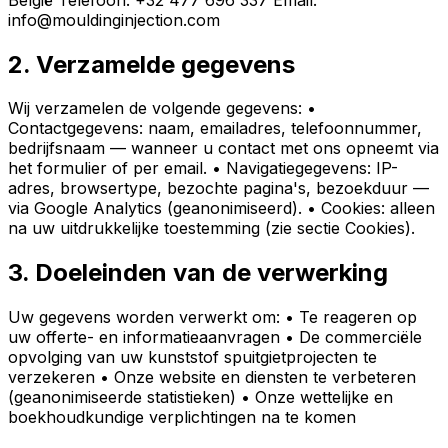
info@mouldinginjection.com
2. Verzamelde gegevens
Wij verzamelen de volgende gegevens: •
Contactgegevens: naam, emailadres, telefoonnummer,
bedrijfsnaam — wanneer u contact met ons opneemt via
het formulier of per email. • Navigatiegegevens: IP-
adres, browsertype, bezochte pagina's, bezoekduur —
via Google Analytics (geanonimiseerd). • Cookies: alleen
na uw uitdrukkelijke toestemming (zie sectie Cookies).
3. Doeleinden van de verwerking
Uw gegevens worden verwerkt om: • Te reageren op
uw offerte- en informatieaanvragen • De commerciële
opvolging van uw kunststof spuitgietprojecten te
verzekeren • Onze website en diensten te verbeteren
(geanonimiseerde statistieken) • Onze wettelijke en
boekhoudkundige verplichtingen na te komen