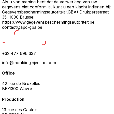
Als u van mening bent dat de verwerking van uw
gegevens niet conform is, kunt u een klacht indienen bij:
Gegevensbeschermingsautoriteit (GBA) Drukpersstraat
35, 1000 Brussel
https://www.gegevensbeschermingsautoriteit.be
contact@apd-gba.be
+32 477 696 337
info@mouldinginjection.com
Office
42 rue de Bruxelles
BE-1300 Wavre
Production
13 rue des Gaulois