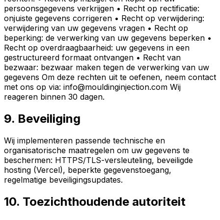
persoonsgegevens verkrijgen • Recht op rectificatie:
onjuiste gegevens corrigeren • Recht op verwijdering:
verwijdering van uw gegevens vragen • Recht op
beperking: de verwerking van uw gegevens beperken •
Recht op overdraagbaarheid: uw gegevens in een
gestructureerd formaat ontvangen • Recht van
bezwaar: bezwaar maken tegen de verwerking van uw
gegevens Om deze rechten uit te oefenen, neem contact
met ons op via: info@mouldinginjection.com Wij
reageren binnen 30 dagen.
9. Beveiliging
Wij implementeren passende technische en
organisatorische maatregelen om uw gegevens te
beschermen: HTTPS/TLS-versleuteling, beveiligde
hosting (Vercel), beperkte gegevenstoegang,
regelmatige beveiligingsupdates.
10. Toezichthoudende autoriteit