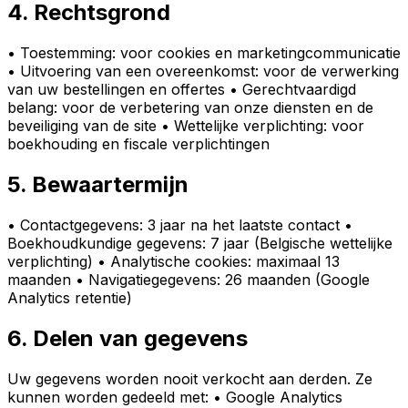
4. Rechtsgrond
• Toestemming: voor cookies en marketingcommunicatie
• Uitvoering van een overeenkomst: voor de verwerking
van uw bestellingen en offertes • Gerechtvaardigd
belang: voor de verbetering van onze diensten en de
beveiliging van de site • Wettelijke verplichting: voor
boekhouding en fiscale verplichtingen
5. Bewaartermijn
• Contactgegevens: 3 jaar na het laatste contact •
Boekhoudkundige gegevens: 7 jaar (Belgische wettelijke
verplichting) • Analytische cookies: maximaal 13
maanden • Navigatiegegevens: 26 maanden (Google
Analytics retentie)
6. Delen van gegevens
Uw gegevens worden nooit verkocht aan derden. Ze
kunnen worden gedeeld met: • Google Analytics